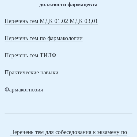
должности фармацевта
Перечень тем МДК 01.02 МДК 03,01
Перечень тем по фармакологии
Перечень тем ТИЛФ
Практические навыки
Фармакогнозия
Перечень тем для собеседования к экзамену по