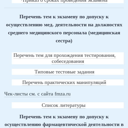
Приказ о сроках проведения экзамена
·
Перечень тем к экзамену по допуску к
осуществлению мед. деятельности на должностях
среднего медицинского персонала (медицинская
сестра)
Перечень тем для прохождения тестирования,
собеседования
Типовые тестовые задания
Перечень практических манипуляций
Чек-листы см. с сайта fmza.ru
Список литературы
Перечень тем к экзамену по допуску к
осуществлению фармацевтической деятельности в