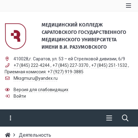
МЕДИЦИНСКИЙ КОЛЛЕДЖ
САРАТОВСКОГО ГОСУДАРСТВЕННОГО
МЕДИЦИНСКОГО УНИВЕРСИТЕТА
ИМЕНИ В.И. РАЗУМОВСКОГО
410028,г. Саратов, ул. 53 – ей Стрелковой дивизии, 6/9
+7 (845) 222-4244
,
+7 (845) 227-3370
,
+7 (845) 251-1532
,
Приемная комиссия: +7 (927) 919-3885
Mksgmuru@yandex.ru
Версия для слабовидящих
Войти
Деятельность