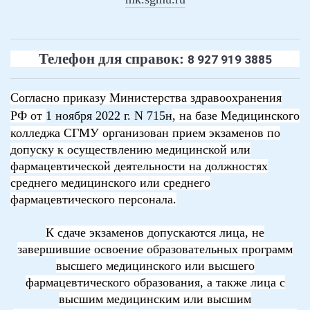
Телефон для справок:
8 927 919 3885
Согласно приказу Министерства здравоохранения
РФ от
1 ноября 2022 г. N 715н
, на базе Медицинского
колледжа СГМУ
организован прием экзаменов по
допуску к осуществлению медицинской или
фармацевтической деятельности на должностях
среднего медицинского или среднего
фармацевтического персонала.
К сдаче экзаменов допускаются лица, не
завершившие освоение образовательных программ
высшего медицинского или высшего
фармацевтического образования, а также лица с
высшим медицинским или высшим