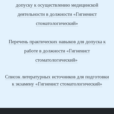
допуску к осуществлению медицинской
деятельности в должности «Гигиенист
стоматологический»
Перечень практических навыков для допуска к
работе в должности «Гигиенист
стоматологический»
Список литературных источников для подготовки
к экзамену «Гигиенист стоматологический»