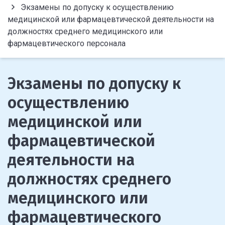
Экзамены по допуску к осуществлению
медицинской или фармацевтической деятельности на
должностях среднего медицинского или
фармацевтического персонала
Экзамены по допуску к
осуществлению
медицинской или
фармацевтической
деятельности на
должностях среднего
медицинского или
фармацевтического