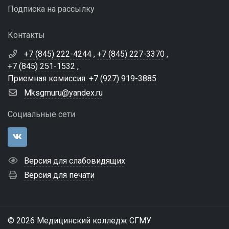
Подписка на рассылку
Контакты
+7 (845) 222-4244
,
+7 (845) 227-3370
,
+7 (845) 251-1532
,
Приемная комиссия: +7 (927) 919-3885
Mksgmuru@yandex.ru
Социальные сети
Версия для слабовидящих
Версия для печати
© 2026 Медицинский колледж СГМУ