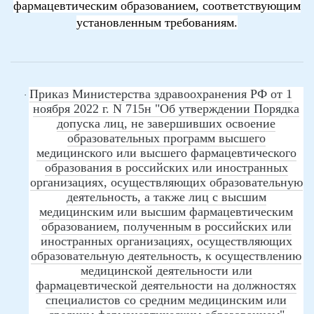
фармацевтическим образованием, соответствующим
установленным требованиям.
Приказ Министерства здравоохранения РФ от 1
·
ноября 2022 г. N 715н "Об утверждении Порядка
допуска лиц, не завершивших освоение
образовательных программ высшего
медицинского или высшего фармацевтического
образования в российских или иностранных
организациях, осуществляющих образовательную
деятельность, а также лиц с высшим
медицинским или высшим фармацевтическим
образованием, полученным в российских или
иностранных организациях, осуществляющих
образовательную деятельность, к осуществлению
медицинской деятельности или
фармацевтической деятельности на должностях
специалистов со средним медицинским или