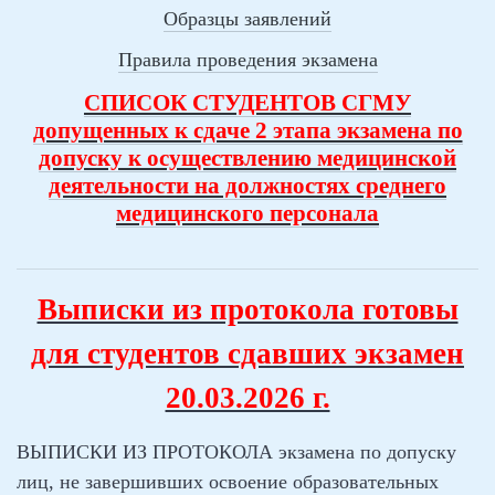
Образцы заявлений
Правила проведения экзамена
СПИСОК СТУДЕНТОВ СГМУ
допущенных к сдаче 2 этапа экзамена по
допуску к осуществлению медицинской
деятельности на должностях среднего
медицинского персонала
Выписки из протокола готовы
для студентов сдавших экзамен
20.03.2026 г.
ВЫПИСКИ ИЗ ПРОТОКОЛА экзамена по допуску
лиц, не
завершивших освоение образовательных