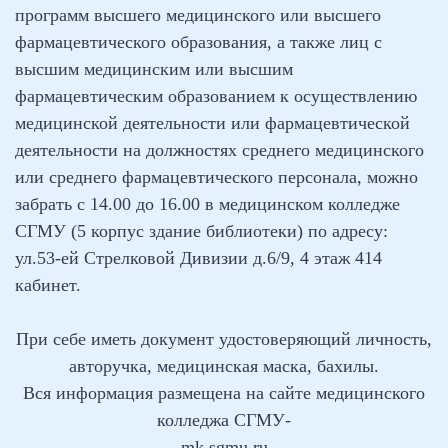
программ высшего
медицинского или высшего
фармацевтического образования, а также
лиц с
высшим медицинским или высшим
фармацевтическим
образованием к осуществлению
медицинской деятельности или
фармацевтической
деятельности на должностях среднего медицинского
или среднего фармацевтического персонала, можно
забрать с 14.00 до
16.00 в медицинском колледже
СГМУ (5 корпус здание библиотеки) по
адресу:
ул.53-ей Стрелковой Дивизии д.6/9, 4 этаж 414
кабинет.
При себе иметь документ удостоверяющий личность,
авторучка, медицинская маска, бахилы.
Вся информация размещена на сайте медицинского
колледжа СГМУ-
mk.sgmu.ru