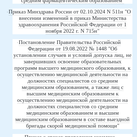
средним фармацевтическим образованием"
Приказ Минздрава России от 02.10.2024 N 511н "О
·
внесении изменений в приказ Министерства
здравоохранения Российской Федерации от 1
ноября 2022 г. N 715н
"
Постановление Правительства Российской
·
Федерации от 19.08.2022 № 1448 "Об
установлении случаев и условий допуска лиц, не
завершивших освоение образовательных
программ высшего медицинского образования, к
осуществлению медицинской деятельности на
должностях специалистов со средним
медицинским образованием, а также лиц с
высшим медицинским образованием к
осуществлению медицинской деятельности на
должностях специалистов со средним
медицинским образованием и высшим
медицинским образованием в составе выездной
бригады скорой медицинской помощи"