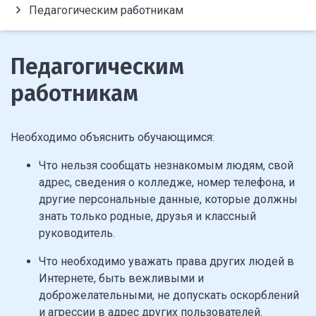
Педагогическим работникам
Педагогическим
работникам
Необходимо объяснить обучающимся:
Что нельзя сообщать незнакомым людям, свой
адрес, сведения о колледже, номер телефона, и
другие персональные данные, которые должны
знать только родные, друзья и классный
руководитель.
Что необходимо уважать права других людей в
Интернете, быть вежливыми и
доброжелательными, не допускать оскорблений
и агрессии в адрес других пользователей.