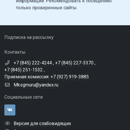
информации. Рекомендовать к посещению
только проверенные сайты.
Подписка на рассылку
Контакты
+7 (845) 222-4244
,
+7 (845) 227-3370
,
+7 (845) 251-1532
,
Приемная комиссия: +7 (927) 919-3885
Mksgmuru@yandex.ru
Социальные сети
Версия для слабовидящих