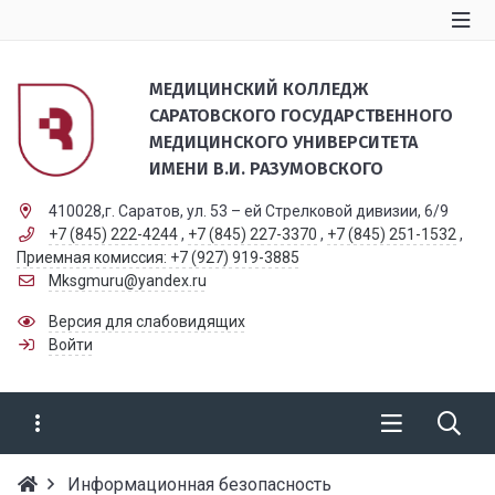
МЕДИЦИНСКИЙ КОЛЛЕДЖ
САРАТОВСКОГО ГОСУДАРСТВЕННОГО
МЕДИЦИНСКОГО УНИВЕРСИТЕТА
ИМЕНИ В.И. РАЗУМОВСКОГО
410028,г. Саратов, ул. 53 – ей Стрелковой дивизии, 6/9
+7 (845) 222-4244
,
+7 (845) 227-3370
,
+7 (845) 251-1532
,
Приемная комиссия: +7 (927) 919-3885
Mksgmuru@yandex.ru
Версия для слабовидящих
Войти
Информационная безопасность