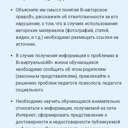
Объясните им смысл понятия В«авторское
правоВ», расскажите об ответственности за его
нарушение, о том, что в случаях использования
авторских материалов (фотографий, статей,
видео, и т.д.) необходимо размещать ссылки на
источник.
В случае получения информации о проблемах в
В«виртуальнойВ» жизни обучающихся
необходимо сообщить об этом родителям
(законным представителям), привлекайте к
решению проблем педагога-психолога, педагога
социального.
Необходимо научить обучающихся внимательно
относиться к информации, получаемой из сети
Интернет, сформировать представление о
достоверности и недостоверности публикуемой