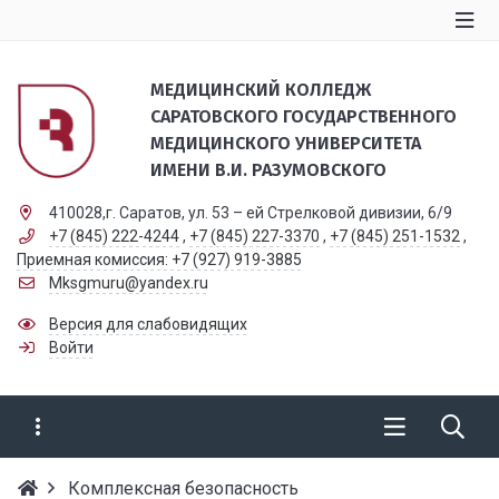
МЕДИЦИНСКИЙ КОЛЛЕДЖ
САРАТОВСКОГО ГОСУДАРСТВЕННОГО
МЕДИЦИНСКОГО УНИВЕРСИТЕТА
ИМЕНИ В.И. РАЗУМОВСКОГО
410028,г. Саратов, ул. 53 – ей Стрелковой дивизии, 6/9
+7 (845) 222-4244
,
+7 (845) 227-3370
,
+7 (845) 251-1532
,
Приемная комиссия: +7 (927) 919-3885
Mksgmuru@yandex.ru
Версия для слабовидящих
Войти
Комплексная безопасность