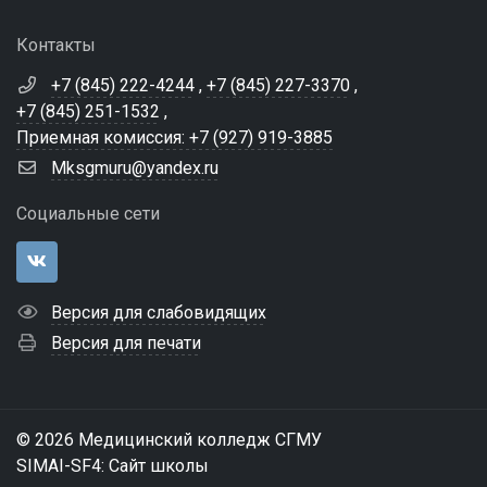
Контакты
+7 (845) 222-4244
,
+7 (845) 227-3370
,
+7 (845) 251-1532
,
Приемная комиссия: +7 (927) 919-3885
Mksgmuru@yandex.ru
Социальные сети
Версия для слабовидящих
Версия для печати
© 2026 Медицинский колледж СГМУ
SIMAI-SF4: Сайт школы