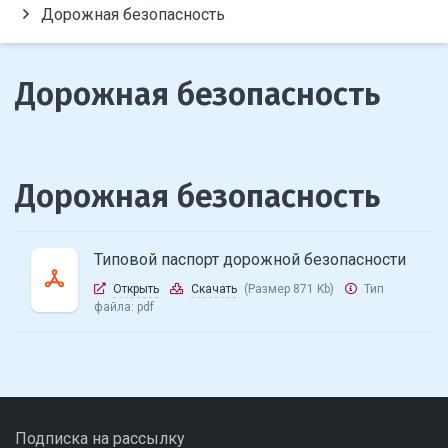
Дорожная безопасность
Дорожная безопасность
Дорожная безопасность
Типовой паспорт дорожной безопасности
Открыть
Скачать
(Размер 871 Kb)
Тип
файла:
pdf
Подписка на рассылку