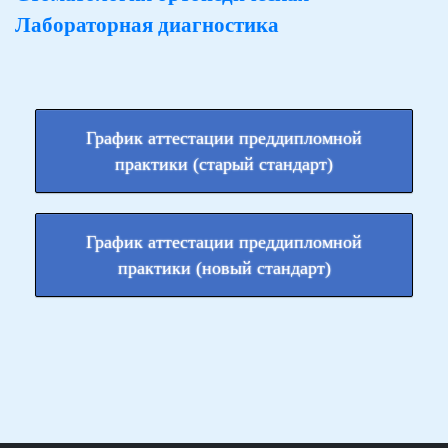
Лабораторная диагностика
График аттестации преддипломной
практики (старый стандарт)
График аттестации преддипломной
практики (новый стандарт)