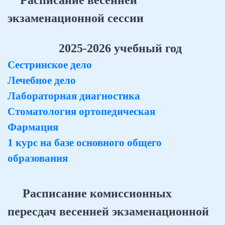
Расписание весенней
экзаменационной сессии
2025-2026 учебный год
Сестринское дело
Лечебное дело
Лабораторная диагностика
Стоматология ортопедическая
Фармация
1 курс на базе основного общего
образования
Расписание комиссионных
пересдач весенней экзаменационной