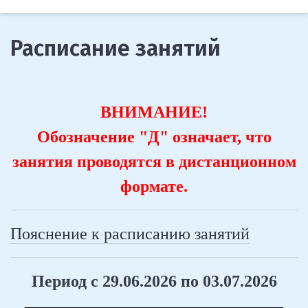
Расписание занятий
ВНИМАНИЕ!
Обозначение "Д" означает, что
занятия проводятся в дистанционном
формате.
Пояснение к расписанию занятий
Период с 29.06.2026 по 03.07.2026