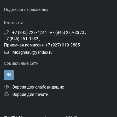
Подписка на рассылку
Контакты
+7 (845) 222-4244
,
+7 (845) 227-3370
,
+7 (845) 251-1532
,
Приемная комиссия: +7 (927) 919-3885
Mksgmuru@yandex.ru
Социальные сети
Версия для слабовидящих
Версия для печати