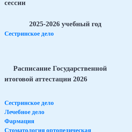
сессии
2025-2026 учебный год
Сестринское дело
Расписание Государственной
итоговой аттестации 2026
Сестринское дело
Лечебное дело
Фармация
Стоматология ортопедическая