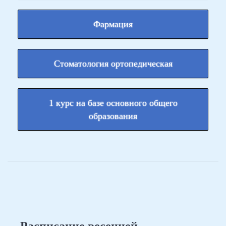
Фармация
Стоматология ортопедическая
1 курс на базе основного общего
образования