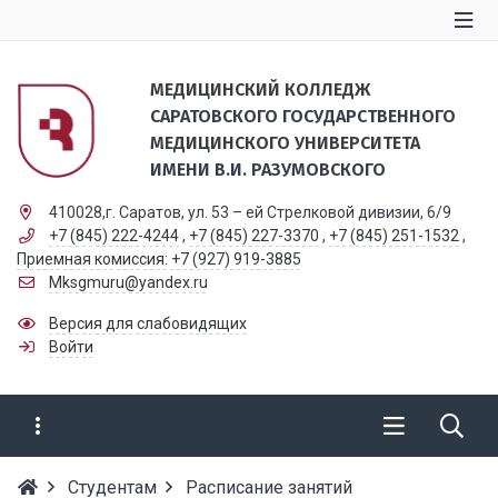
МЕДИЦИНСКИЙ КОЛЛЕДЖ
САРАТОВСКОГО ГОСУДАРСТВЕННОГО
МЕДИЦИНСКОГО УНИВЕРСИТЕТА
ИМЕНИ В.И. РАЗУМОВСКОГО
410028,г. Саратов, ул. 53 – ей Стрелковой дивизии, 6/9
+7 (845) 222-4244
,
+7 (845) 227-3370
,
+7 (845) 251-1532
,
Приемная комиссия: +7 (927) 919-3885
Mksgmuru@yandex.ru
Версия для слабовидящих
Войти
Студентам
Расписание занятий