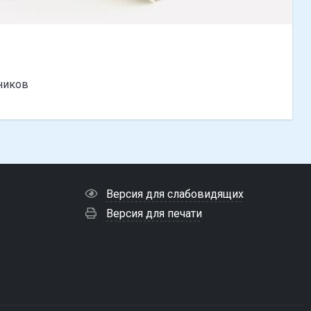
ников
Версия для слабовидящих
Версия для печати