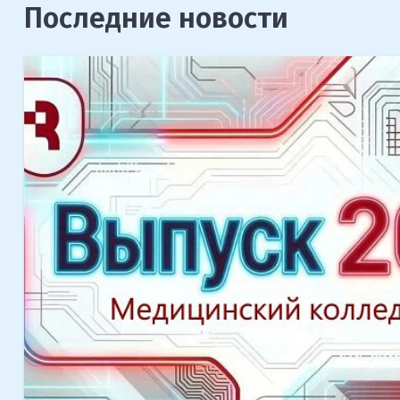
Последние новости