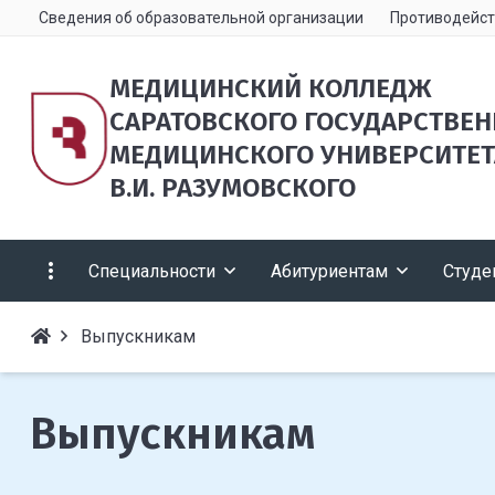
Сведения об образовательной организации
Противодейст
МЕДИЦИНСКИЙ КОЛЛЕДЖ
САРАТОВСКОГО ГОСУДАРСТВЕ
МЕДИЦИНСКОГО УНИВЕРСИТЕТ
В.И. РАЗУМОВСКОГО
Специальности
Абитуриентам
Студе
Выпускникам
Выпускникам