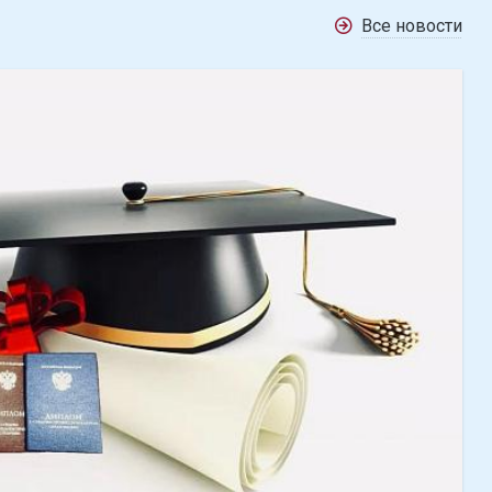
Все новости