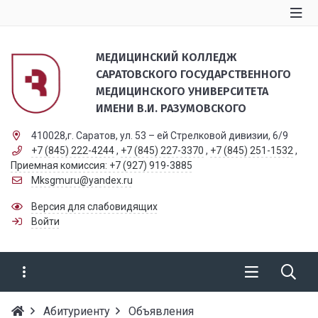
МЕДИЦИНСКИЙ КОЛЛЕДЖ
САРАТОВСКОГО ГОСУДАРСТВЕННОГО
МЕДИЦИНСКОГО УНИВЕРСИТЕТА
ИМЕНИ В.И. РАЗУМОВСКОГО
410028,г. Саратов, ул. 53 – ей Стрелковой дивизии, 6/9
+7 (845) 222-4244
,
+7 (845) 227-3370
,
+7 (845) 251-1532
,
Приемная комиссия: +7 (927) 919-3885
Mksgmuru@yandex.ru
Версия для слабовидящих
Войти
Абитуриенту
Объявления