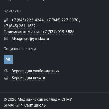
Контакты
+7 (845) 222-4244
,
+7 (845) 227-3370
,
+7 (845) 251-1532
,
Приемная комиссия: +7 (927) 919-3885
Mksgmuru@yandex.ru
Социальные сети
Версия для слабовидящих
Версия для печати
© 2026 Медицинский колледж СГМУ
SIMAI-SF4: Сайт школы