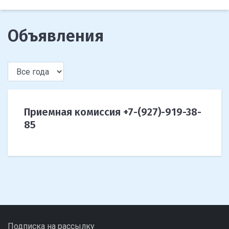
Объявления
Приемная комиссия +7-(927)-919-38-
85
Подписка на рассылку