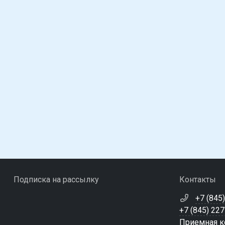
Подписка на рассылку
Контакты
+7 (845
+7 (845) 22
Приемная ко