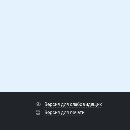
Версия для слабовидящих
Версия для печати