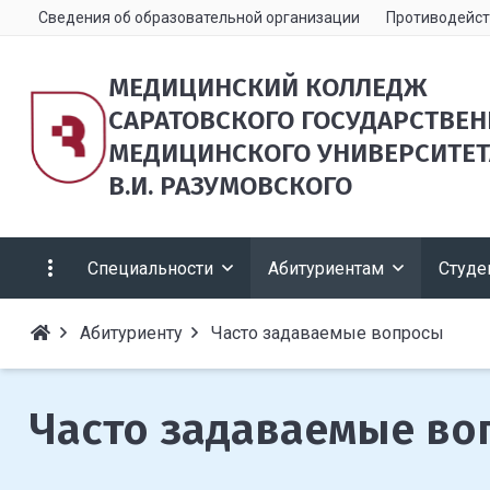
Сведения об образовательной организации
Противодейст
МЕДИЦИНСКИЙ КОЛЛЕДЖ
САРАТОВСКОГО ГОСУДАРСТВЕ
МЕДИЦИНСКОГО УНИВЕРСИТЕТ
В.И. РАЗУМОВСКОГО
Специальности
Абитуриентам
Студе
Абитуриенту
Часто задаваемые вопросы
Часто задаваемые в