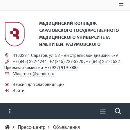
МЕДИЦИНСКИЙ КОЛЛЕДЖ
САРАТОВСКОГО ГОСУДАРСТВЕННОГО
МЕДИЦИНСКОГО УНИВЕРСИТЕТА
ИМЕНИ В.И. РАЗУМОВСКОГО
410028,г. Саратов, ул. 53 – ей Стрелковой дивизии, 6/9
+7 (845) 222-4244
,
+7 (845) 227-3370
,
+7 (845) 251-1532
,
Приемная комиссия: +7 (927) 919-3885
Mksgmuru@yandex.ru
Версия для слабовидящих
Войти
Пресс-центр
Объявления