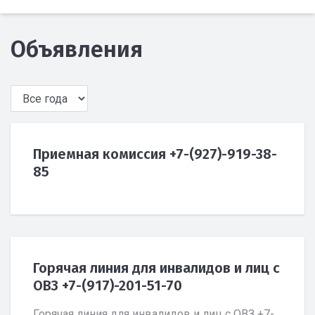
Объявления
Приемная комиссия +7-(927)-919-38-
85
Горячая линия для инвалидов и лиц с
ОВЗ +7-(917)-201-51-70
Горячая линия для инвалидов и лиц с ОВЗ +7-